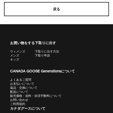
戻る
お買い物をする
下取りに出す
ウィメンズ
下取りに出す方法
メンズ
下取り申請
キッズ
CANADA GOOSE Generationsについて
よくあるご質問
お支払いについて
返品・交換について
配送について
販売価格・送料・決済手数料について
お問い合わせ
ご利用規約
カナダグースについて