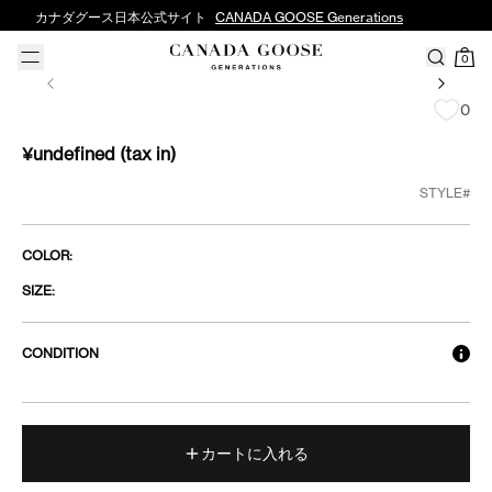
カナダグース日本公式サイト
CANADA GOOSE Generations
0
0
¥undefined
(tax in)
STYLE#
COLOR:
SIZE:
CONDITION
カートに入れる