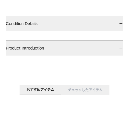
Condition Details
Product Introduction
おすすめアイテム
チェックしたアイテム