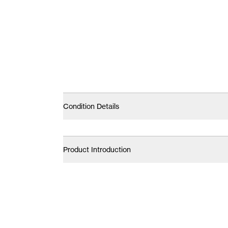
Condition Details
Product Introduction