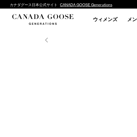
カナダグース日本公式サイト
CANADA GOOSE Generations
ウィメンズ
メン