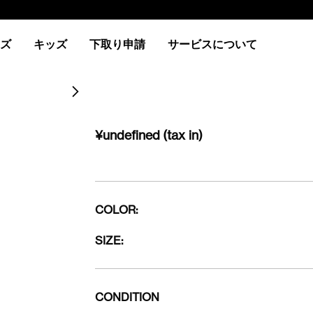
ズ
キッズ
下取り申請
サービスについて
¥undefined
(tax in)
COLOR:
SIZE:
CONDITION