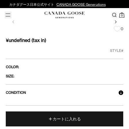
カナダグース日本公式サイト
CANADA GOOSE Generations
0
0
¥undefined
(tax in)
STYLE#
COLOR:
SIZE:
CONDITION
カートに入れる