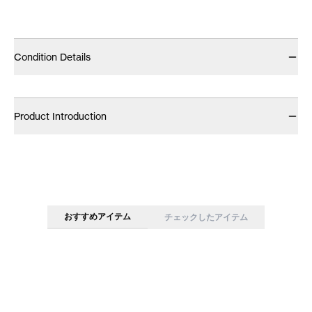
Condition Details
Product Introduction
おすすめアイテム
チェックしたアイテム