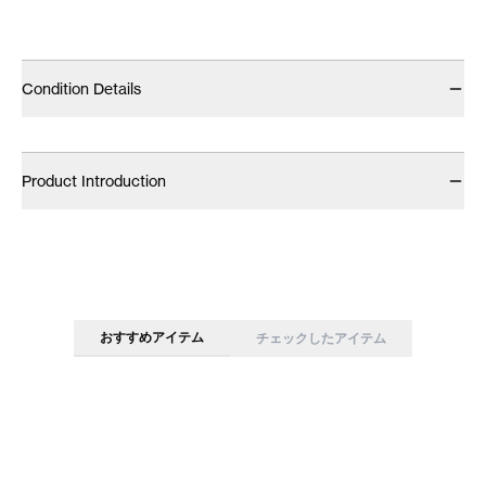
Condition Details
Product Introduction
おすすめアイテム
チェックしたアイテム