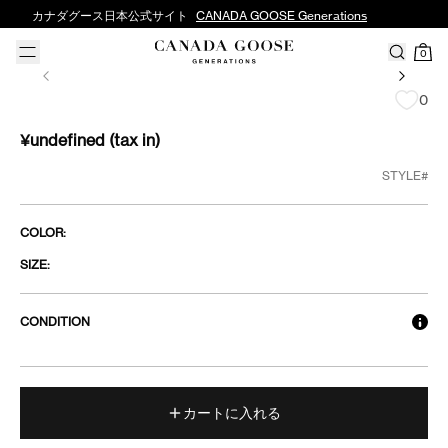
カナダグース日本公式サイト
CANADA GOOSE Generations
0
0
¥undefined
(tax in)
STYLE#
COLOR:
SIZE:
CONDITION
カートに入れる