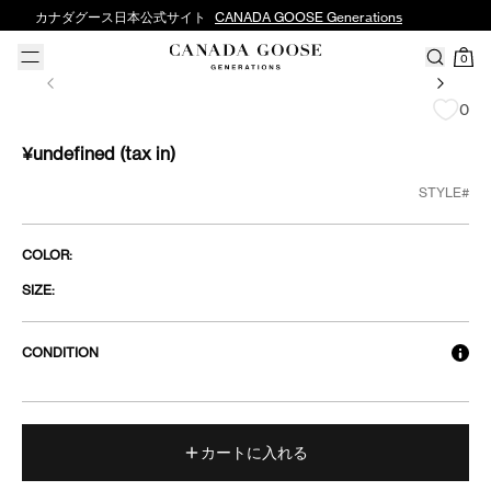
カナダグース日本公式サイト
CANADA GOOSE Generations
0
0
¥undefined
(tax in)
STYLE#
COLOR:
SIZE:
CONDITION
カートに入れる