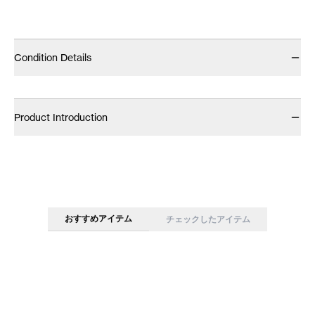
Condition Details
Product Introduction
おすすめアイテム
チェックしたアイテム