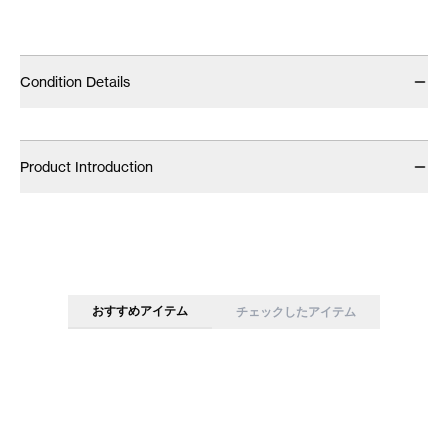
Condition Details
Product Introduction
おすすめアイテム
チェックしたアイテム