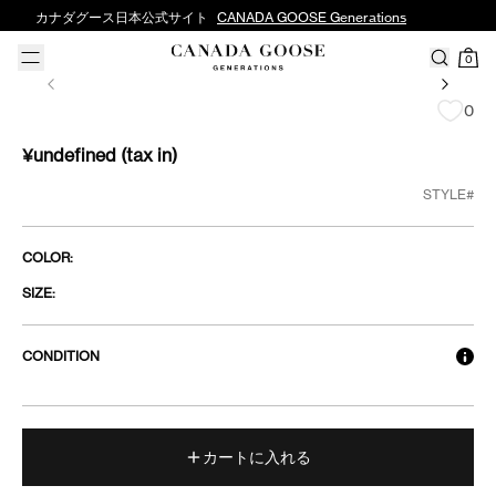
カナダグース日本公式サイト
CANADA GOOSE Generations
0
0
¥undefined
(tax in)
STYLE#
COLOR:
SIZE:
CONDITION
カートに入れる