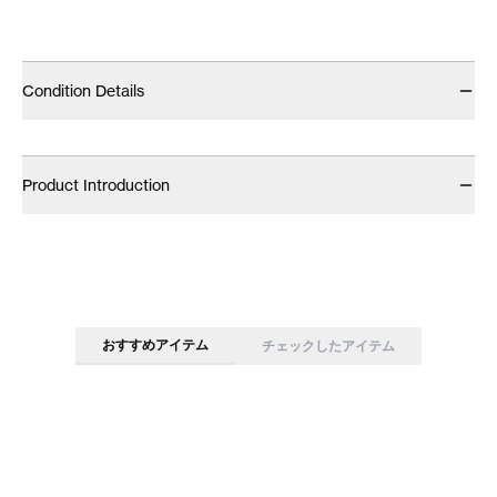
Condition Details
Product Introduction
おすすめアイテム
チェックしたアイテム