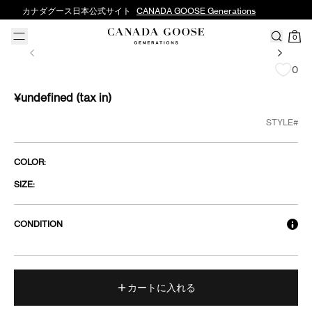
カナダグース日本公式サイト
CANADA GOOSE Generations
0
0
¥undefined
(tax in)
STYLE#
COLOR:
SIZE:
CONDITION
カートに入れる