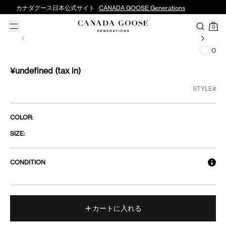
カナダグース日本公式サイト
CANADA GOOSE Generations
0
0
¥undefined
(tax in)
STYLE#
COLOR:
SIZE:
CONDITION
カートに入れる