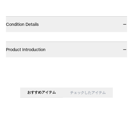
Condition Details
Product Introduction
おすすめアイテム
チェックしたアイテム