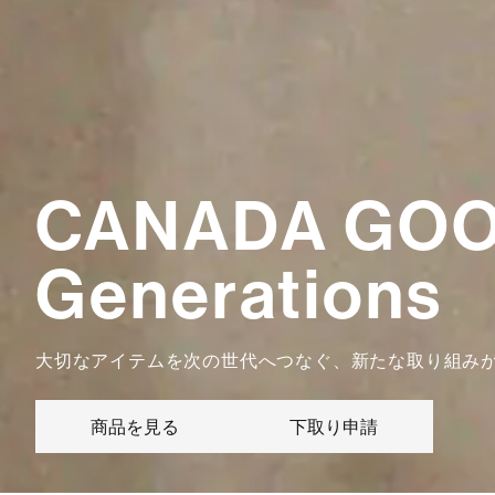
CANADA GO
Generations
大切なアイテムを次の世代へつなぐ、
新たな取り組み
商品を見る
下取り申請