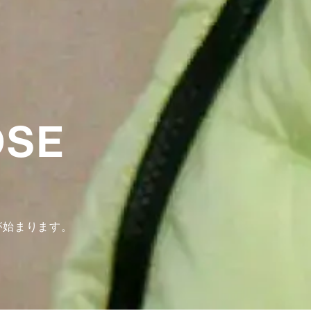
OSE
が始まります。