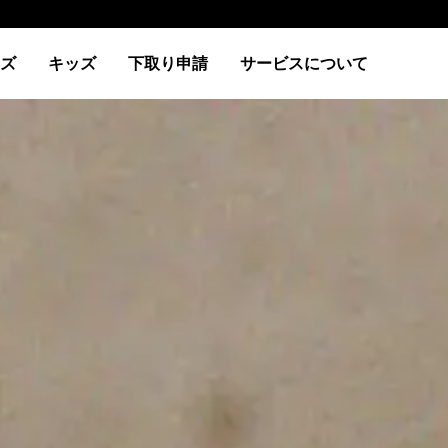
ズ
キッズ
下取り申請
サービスについて